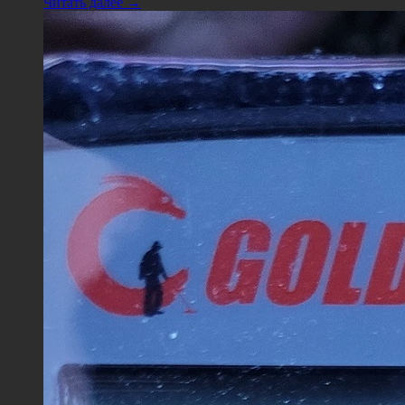
Читать далее →