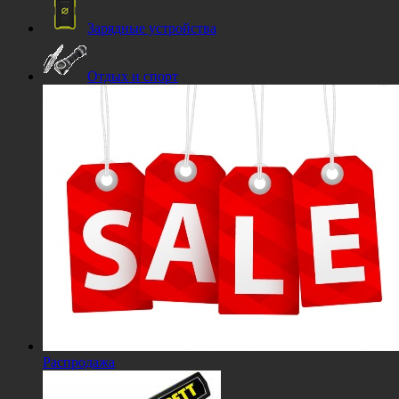
Зарядные устройства
Отдых и спорт
Распродажа