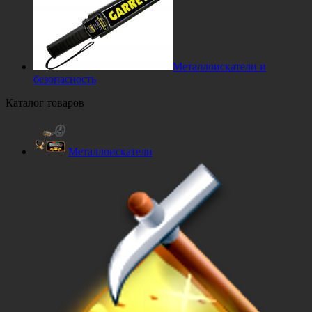
Металлоискатели и
безопасность
Каталог товаров
Металлоискатели