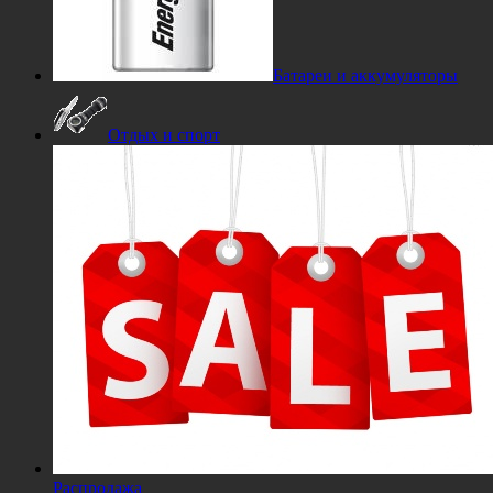
Батареи и аккумуляторы
Отдых и спорт
Распродажа