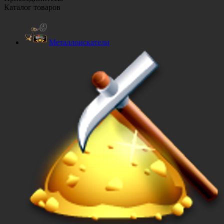
Каталог товаров
Металлоискатели