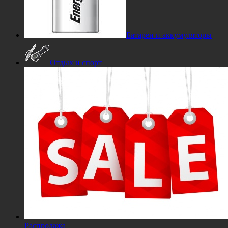
Батареи и аккумуляторы
Отдых и спорт
Распродажа