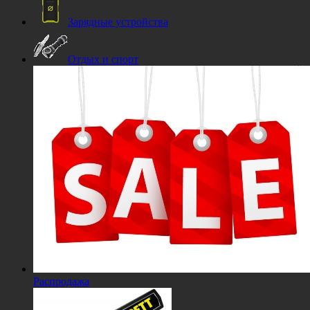
Зарядные устройства
Отдых и спорт
Распродажа