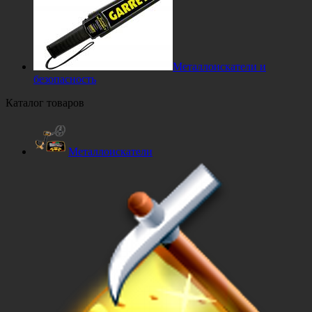
Металлоискатели и
безопасность
Каталог товаров
Металлоискатели