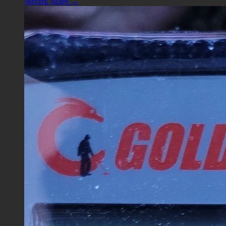
Читать далее →