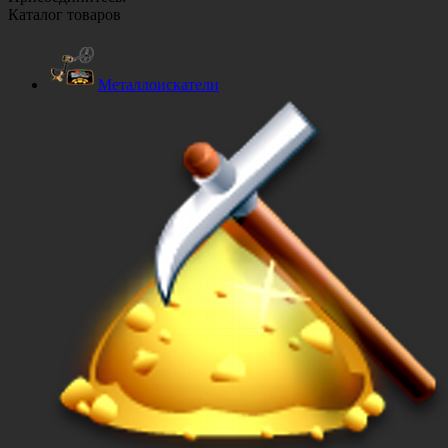
Каталог товаров
Металлоискатели