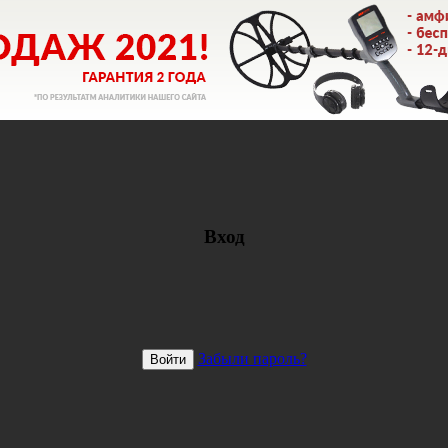
Вход
Забыли пароль?
Войти