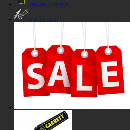
Зарядные устройства
Отдых и спорт