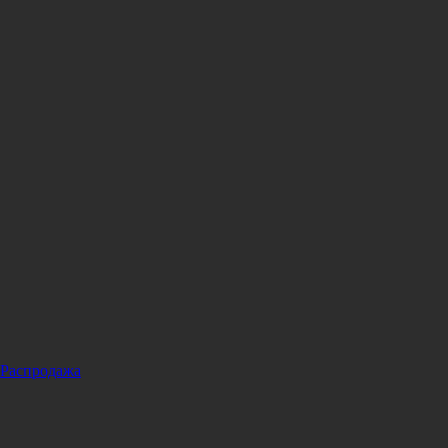
Распродажа