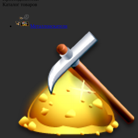
Каталог товаров
Металлоискатели