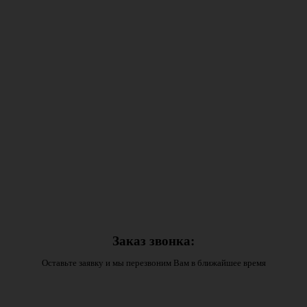
Заказ звонка:
Оставьте заявку и мы перезвоним Вам в ближайшее время