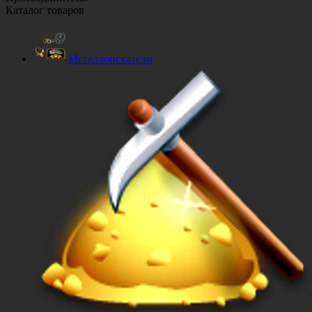
Каталог товаров
Металлоискатели