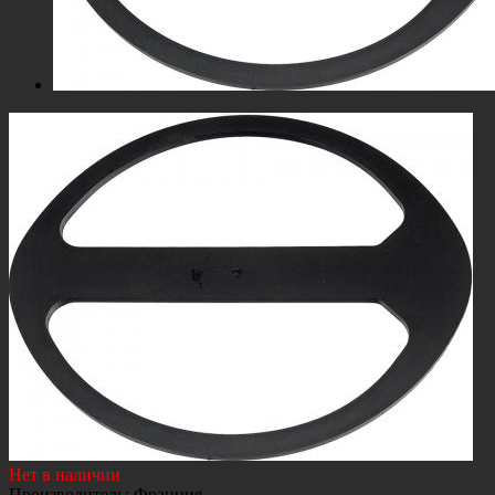
Нет в наличии
Производитель
:
Франция