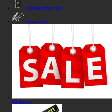
Зарядные устройства
Отдых и спорт
Распродажа