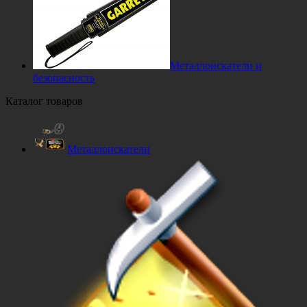
Металлоискатели и
безопасность
Каталог товаров
Металлоискатели