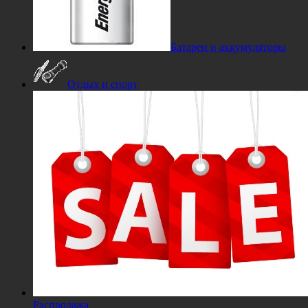
Батареи и аккумуляторы
Отдых и спорт
Распродажа