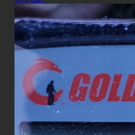
Читать далее →