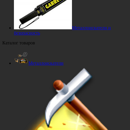
Металлоискатели и
безопасность
Каталог товаров
Металлоискатели