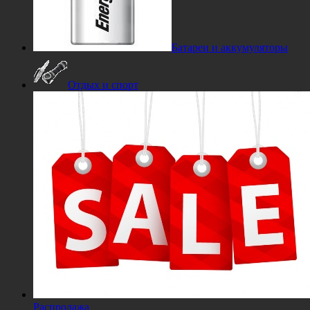
Батареи и аккумуляторы
Отдых и спорт
Распродажа