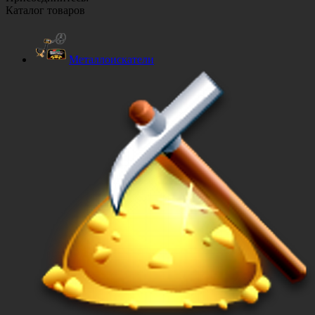
Каталог товаров
Металлоискатели