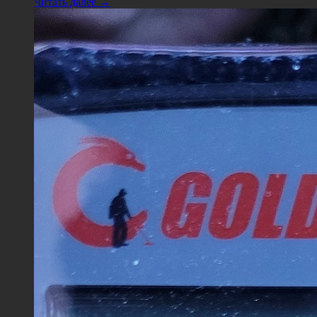
Читать далее →