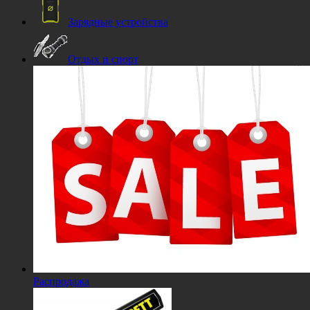
Зарядные устройства
Отдых и спорт
Распродажа