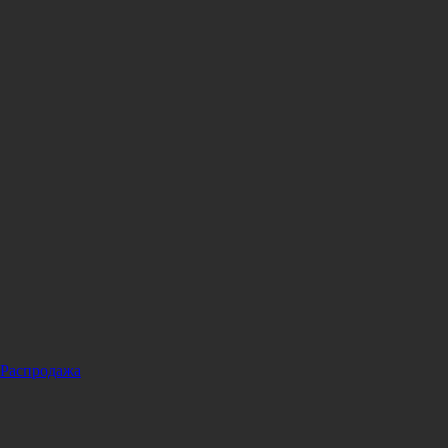
Распродажа