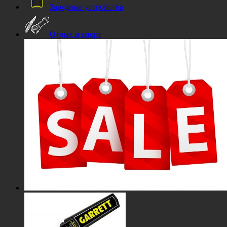
Зарядные устройства
Отдых и спорт