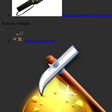
Металлоискатели и безопасн
Каталог товаров
Металлоискатели