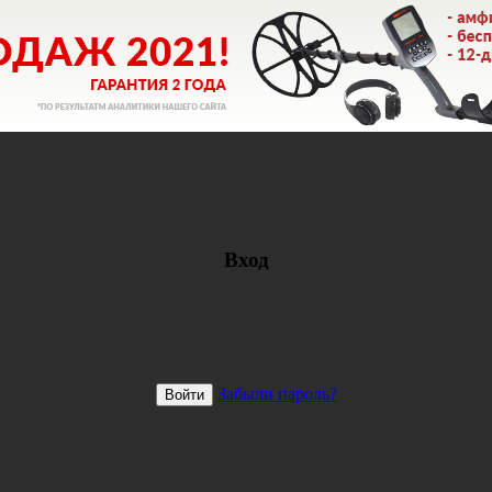
Вход
Забыли пароль?
Войти