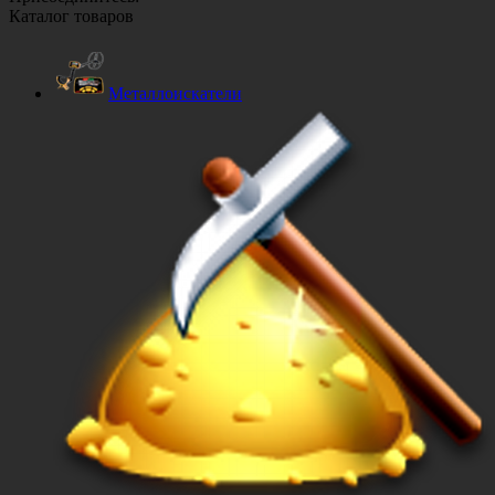
Каталог товаров
Металлоискатели