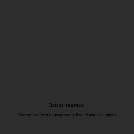
Заказ звонка:
Оставьте заявку и мы перезвоним Вам в ближайшее время