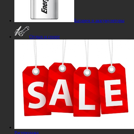
Батареи и аккумуляторы
Отдых и спорт
Распродажа