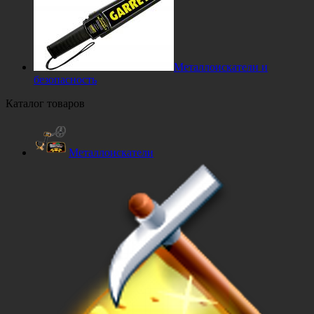
Металлоискатели и
безопасность
Каталог товаров
Металлоискатели