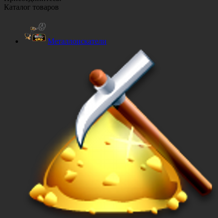
Каталог товаров
Металлоискатели