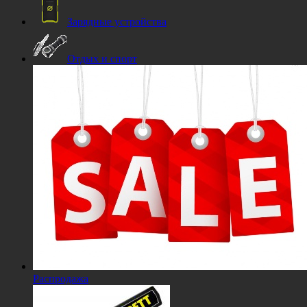
Зарядные устройства
Отдых и спорт
Распродажа