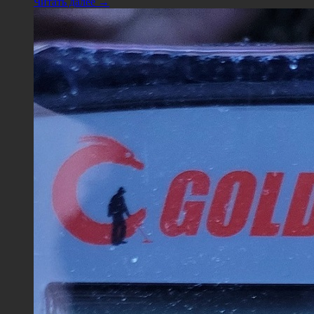
Читать далее →