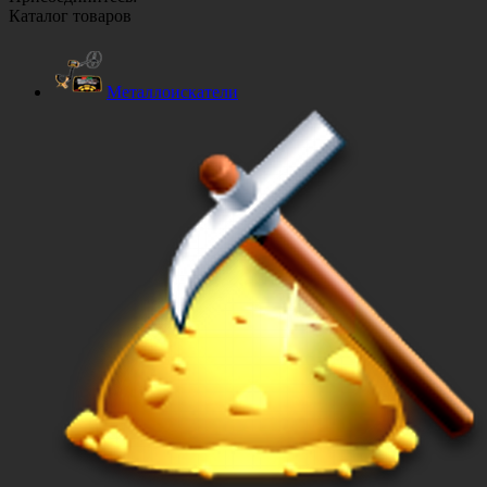
Каталог товаров
Металлоискатели