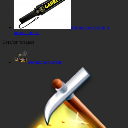
Металлоискатели и
безопасность
Каталог товаров
Металлоискатели