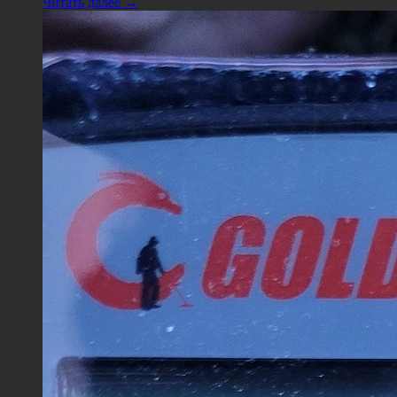
Читать далее →