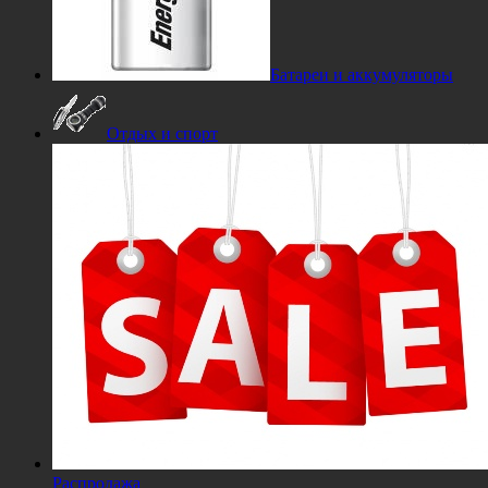
Батареи и аккумуляторы
Отдых и спорт
Распродажа