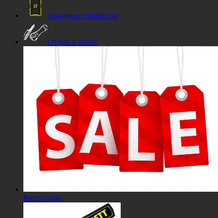
Зарядные устройства
Отдых и спорт
Распродажа