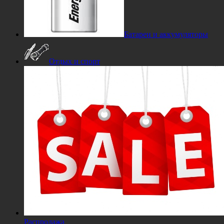
Батареи и аккумуляторы
Отдых и спорт
Распродажа