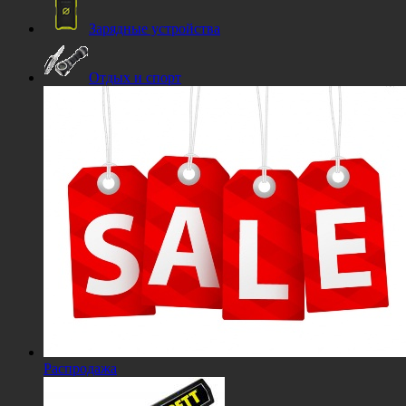
Зарядные устройства
Отдых и спорт
Распродажа