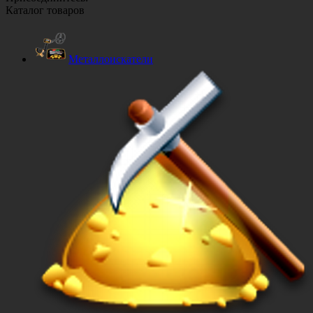
Каталог товаров
Металлоискатели