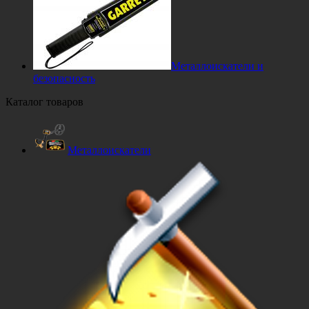
Металлоискатели и
безопасность
Каталог товаров
Металлоискатели