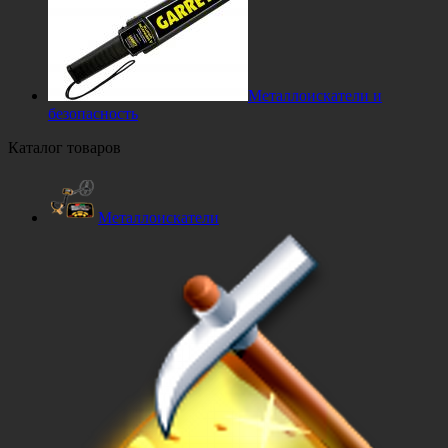
Металлоискатели и
безопасность
Каталог товаров
Металлоискатели