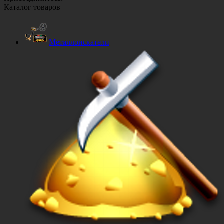
Каталог товаров
Металлоискатели