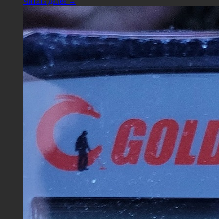
Читать далее →