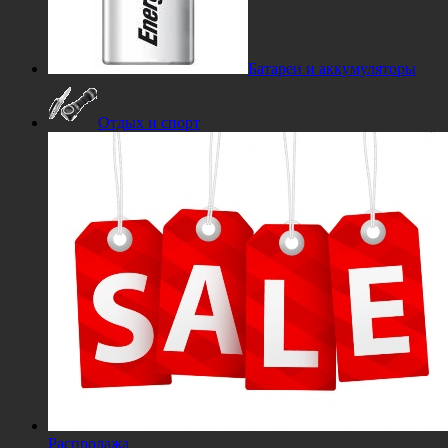
Батареи и аккумуляторы
Отдых и спорт
Распродажа