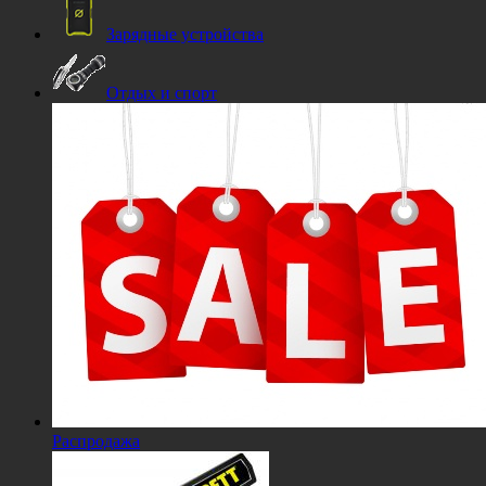
Зарядные устройства
Отдых и спорт
Распродажа