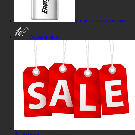
Батареи и аккумуляторы
Отдых и спорт
Распродажа