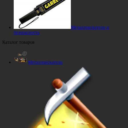
Металлоискатели и
безопасность
Каталог товаров
Металлоискатели