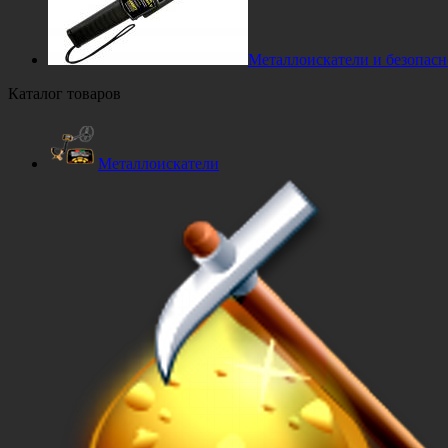
Металлоискатели и безопасн
Каталог товаров
Металлоискатели