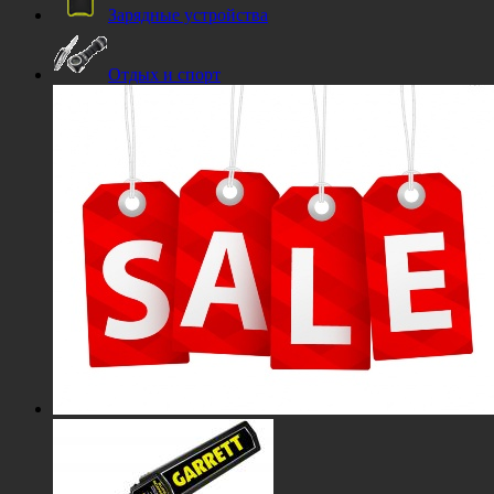
Зарядные устройства
Отдых и спорт