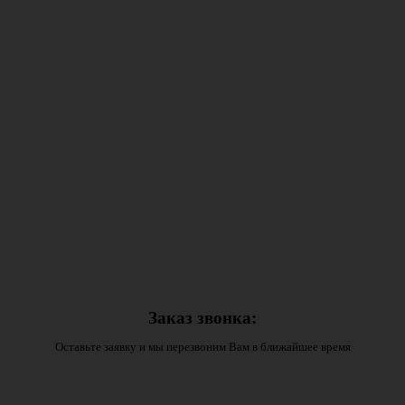
Заказ звонка:
Оставьте заявку и мы перезвоним Вам в ближайшее время