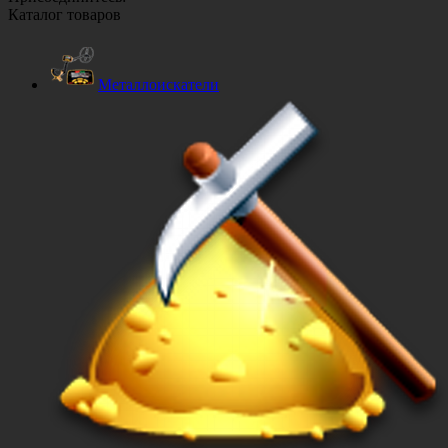
Каталог товаров
Металлоискатели