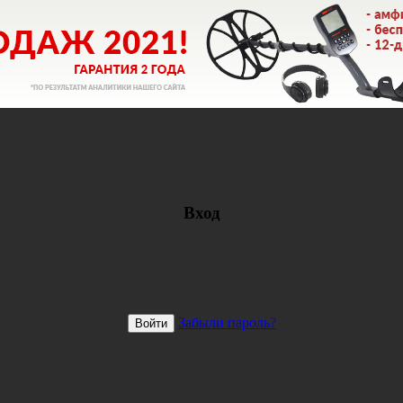
Вход
Забыли пароль?
Войти