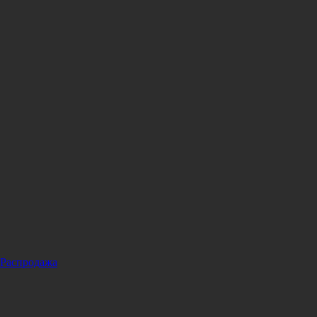
Распродажа