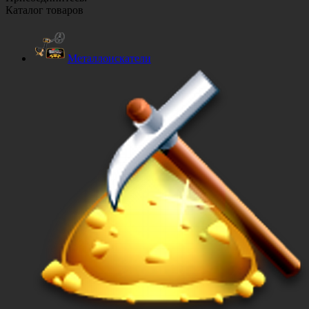
Каталог товаров
Металлоискатели