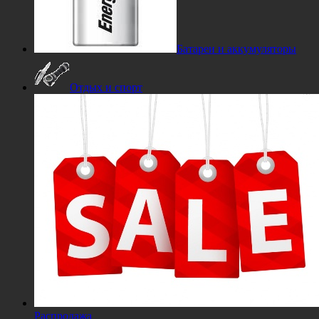
Батареи и аккумуляторы
Отдых и спорт
Распродажа