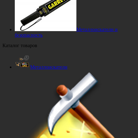
Металлоискатели и
безопасность
Каталог товаров
Металлоискатели