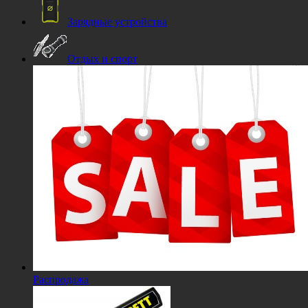
Зарядные устройства
Отдых и спорт
Распродажа