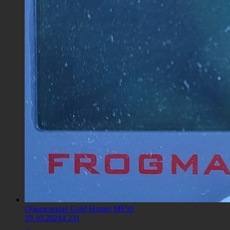
Обновление Gold Hunter MF50
19.10.2024
4 231