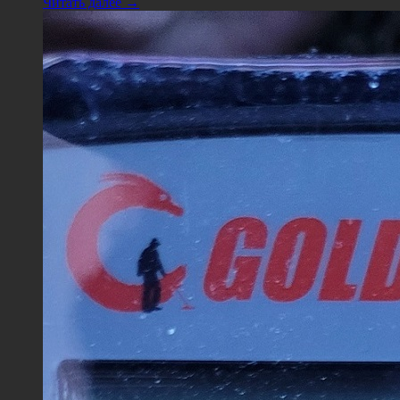
Читать далее →