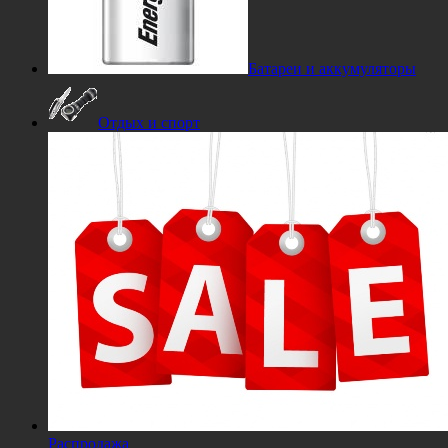
Батареи и аккумуляторы
Отдых и спорт
Распродажа