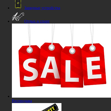
Зарядные устройства
Отдых и спорт
Распродажа