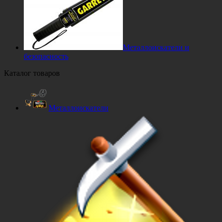
Металлоискатели и
безопасность
Каталог товаров
Металлоискатели