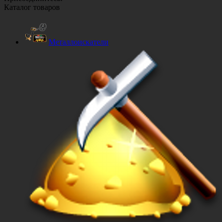
Каталог товаров
Металлоискатели