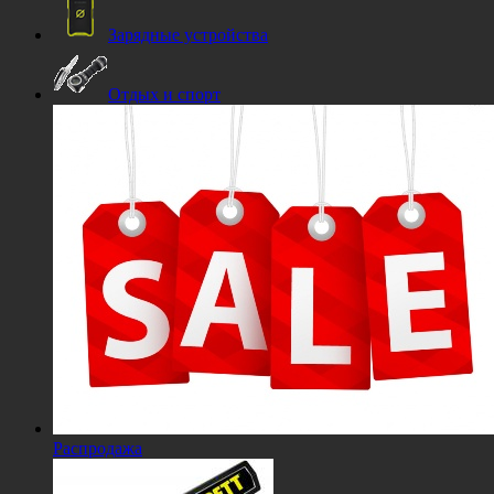
Зарядные устройства
Отдых и спорт
Распродажа