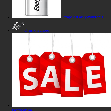
Батареи и аккумуляторы
Отдых и спорт
Распродажа