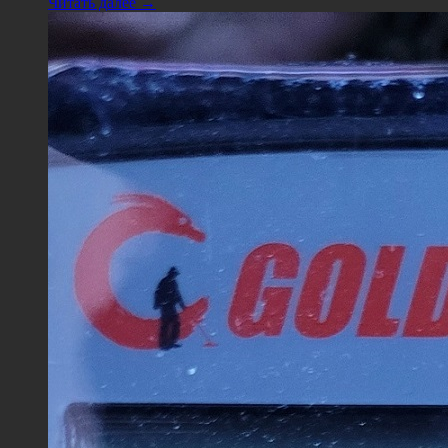
Читать далее →