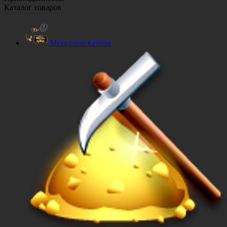
Каталог товаров
Металлоискатели