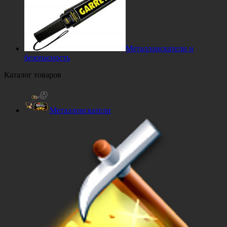
Металлоискатели и
безопасность
Каталог товаров
Металлоискатели