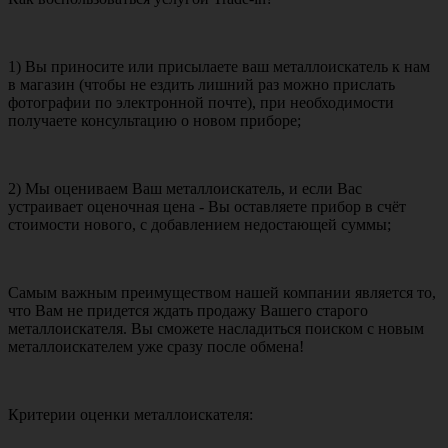
1) Вы приносите или присылаете ваш металлоискатель к нам
в магазин (чтобы не ездить лишний раз можно прислать
фотографии по электронной почте), при необходимости
получаете консультацию о новом приборе;
2) Мы оцениваем Ваш металлоискатель, и если Вас
устраивает оценочная цена - Вы оставляете прибор в счёт
стоимости нового, с добавлением недостающей суммы;
Самым важным преимуществом нашей компании является то,
что Вам не придется ждать продажу Вашего старого
металлоискателя. Вы сможете насладиться поиском с новым
металлоискателем уже сразу после обмена!
Критерии оценки металлоискателя: