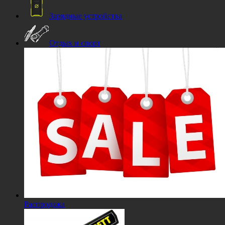
Зарядные устройства
Отдых и спорт
Распродажа