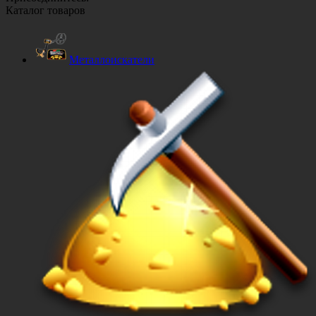
Каталог товаров
Металлоискатели