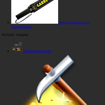
Металлоискатели и
безопасность
Каталог товаров
Металлоискатели