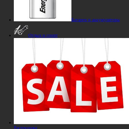
Батареи и аккумуляторы
Отдых и спорт
Распродажа