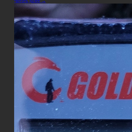
Читать далее →