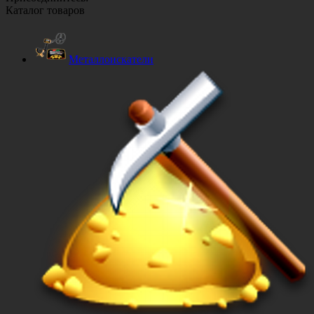
Каталог товаров
Металлоискатели