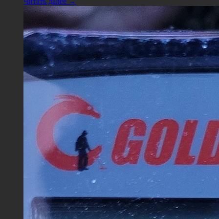
Читать далее →