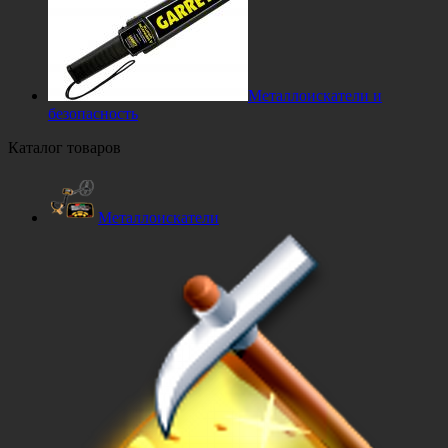
Металлоискатели и
безопасность
Каталог товаров
Металлоискатели