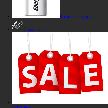
Батареи и аккумуляторы
Отдых и спорт
Распродажа