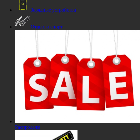
Зарядные устройства
Отдых и спорт
Распродажа