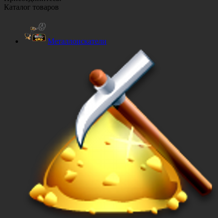
Каталог товаров
Металлоискатели