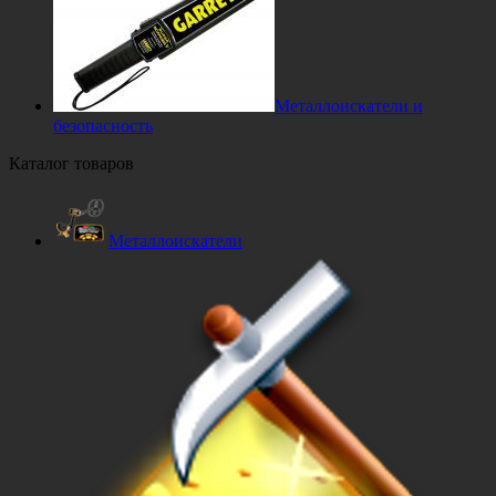
Металлоискатели и
безопасность
Каталог товаров
Металлоискатели