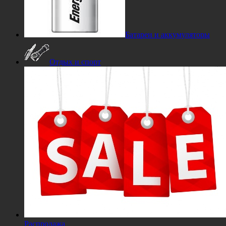
Батареи и аккумуляторы
Отдых и спорт
Распродажа