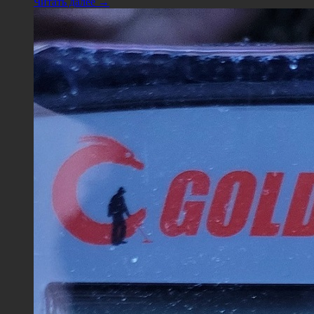
Читать далее →