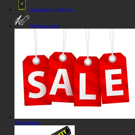
Зарядные устройства
Отдых и спорт
Распродажа