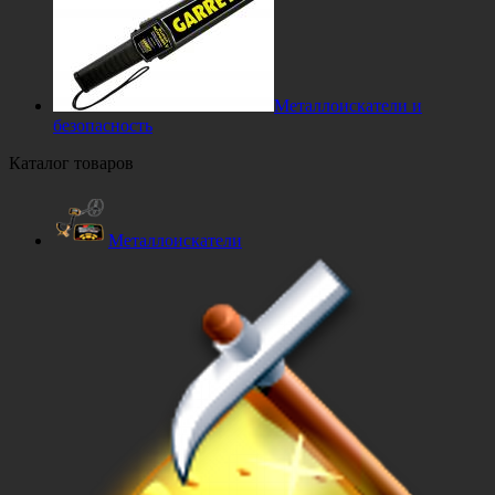
Металлоискатели и
безопасность
Каталог товаров
Металлоискатели