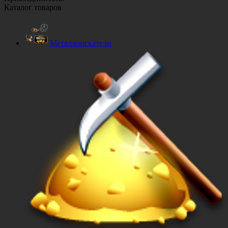
Каталог товаров
Металлоискатели