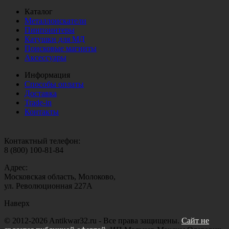
Каталог
Металлоискатели
Пинпоинтеры
Катушки для МД
Поисковые магниты
Аксессуары
Информация
Способы оплаты
Доставка
Trade-in
Контакты
Контактный телефон:
8 (800) 100-81-84
Адрес:
Московская область, Молоково,
ул. Революционная 227А
Наверх
© 2012-2026 Antikwar32.ru - Все права защищены.
Сайт не