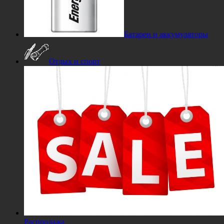
Батареи и аккумуляторы
Отдых и спорт
Распродажа