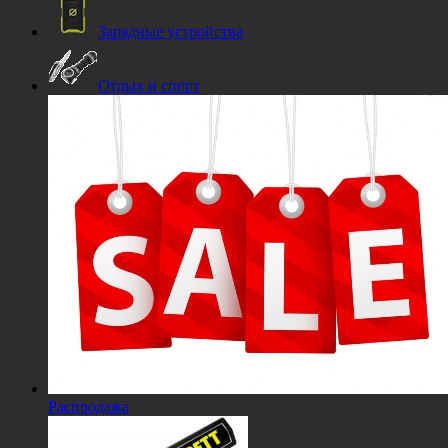
Зарядные устройства
Отдых и спорт
Распродажа