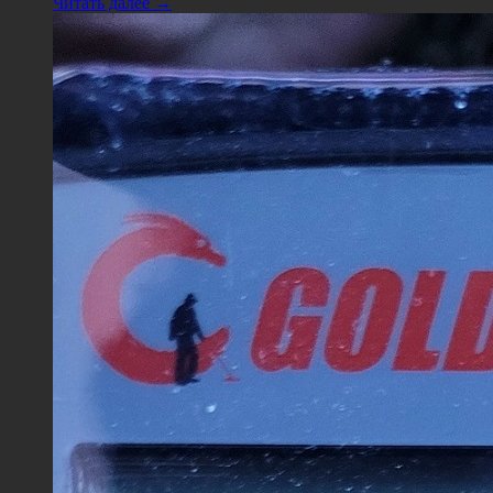
Читать далее →