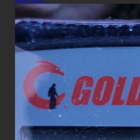
Читать далее →