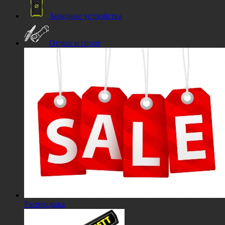
Зарядные устройства
Отдых и спорт
Распродажа