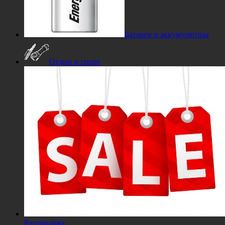
Батареи и аккумуляторы
Отдых и спорт
Распродажа