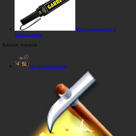
Металлоискатели и
безопасность
Каталог товаров
Металлоискатели