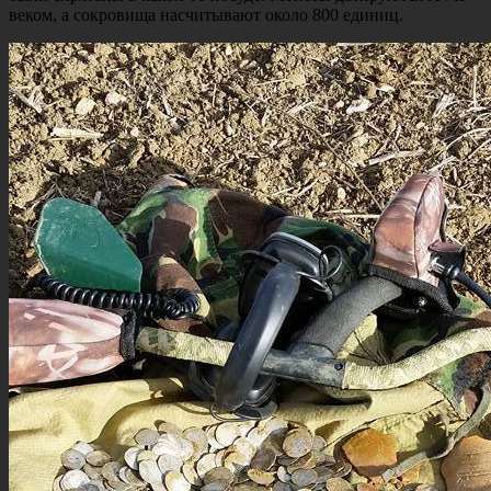
веком, а сокровища насчитывают около 800 единиц.