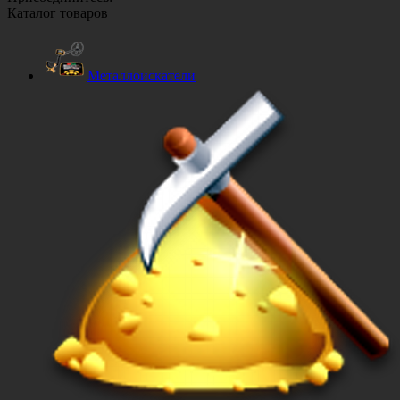
Каталог товаров
Металлоискатели