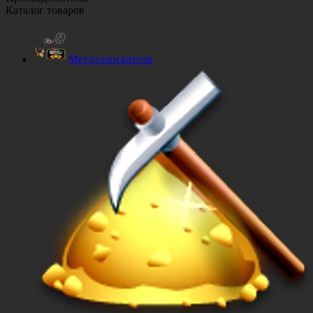
Каталог товаров
Металлоискатели