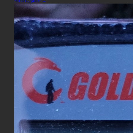
Читать далее →