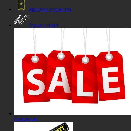
Зарядные устройства
Отдых и спорт
Распродажа