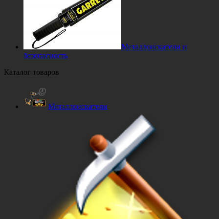
Металлоискатели и
безопасность
Каталог товаров
Металлоискатели