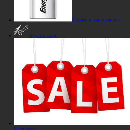
Батареи и аккумуляторы
Отдых и спорт
Распродажа