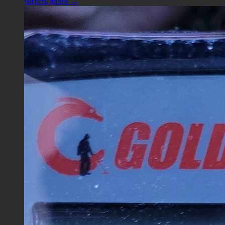
Читать далее →