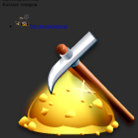
Каталог товаров
Металлоискатели