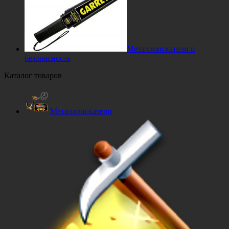
Металлоискатели и
безопасность
Каталог товаров
Металлоискатели