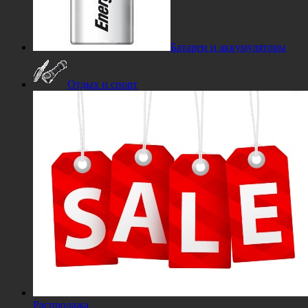
Батареи и аккумуляторы
Отдых и спорт
Распродажа