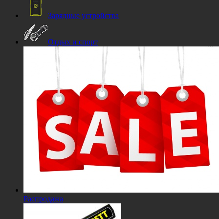
Зарядные устройства
Отдых и спорт
Распродажа